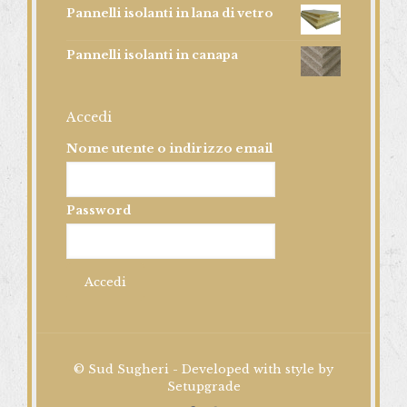
Pannelli isolanti in lana di vetro
Pannelli isolanti in canapa
Accedi
Nome utente o indirizzo email
Password
© Sud Sugheri - Developed with style by
Setupgrade