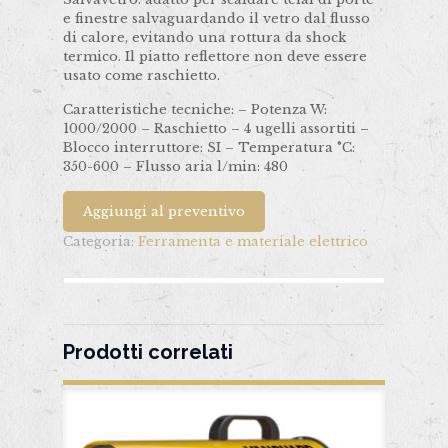
e finestre salvaguardando il vetro dal flusso
di calore, evitando una rottura da shock
termico. Il piatto reflettore non deve essere
usato come raschietto.
Caratteristiche tecniche: – Potenza W:
1000/2000 – Raschietto – 4 ugelli assortiti –
Blocco interruttore: SI – Temperatura °C:
350-600 – Flusso aria l/min: 480
Aggiungi al preventivo
Categoria:
Ferramenta e materiale elettrico
Prodotti correlati