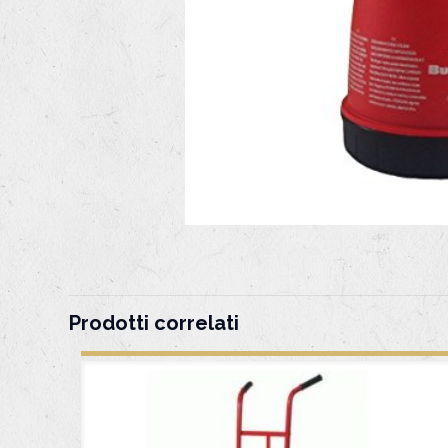
Prodotti correlati