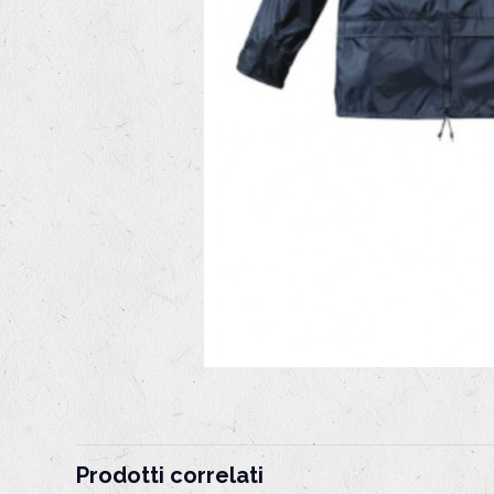
Prodotti correlati