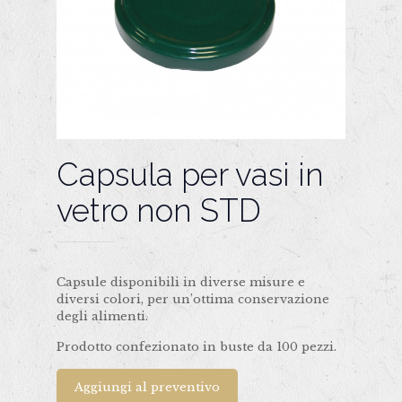
Capsula per vasi in
vetro non STD
Capsule disponibili in diverse misure e
diversi colori, per un’ottima conservazione
degli alimenti.
Prodotto confezionato in buste da 100 pezzi.
Aggiungi al preventivo