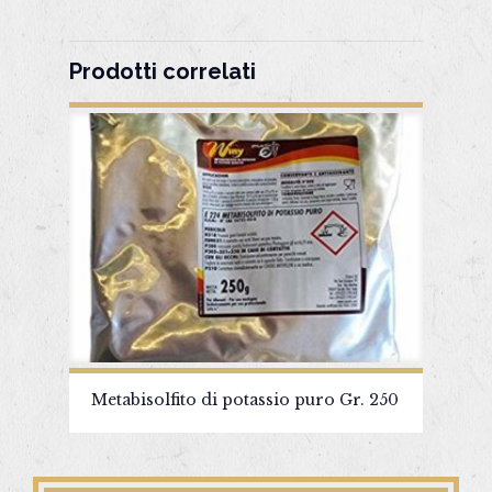
Prodotti correlati
Metabisolfito di potassio puro Gr. 250