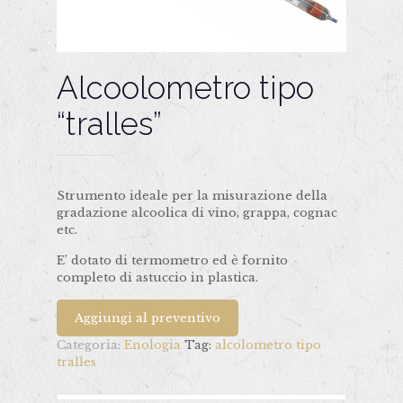
Alcoolometro tipo
“tralles”
Strumento ideale per la misurazione della
gradazione alcoolica di vino, grappa, cognac
etc.
E’ dotato di termometro ed è fornito
completo di astuccio in plastica.
Aggiungi al preventivo
Categoria:
Enologia
Tag:
alcolometro tipo
tralles